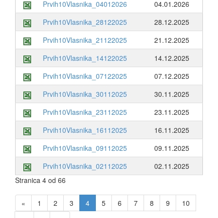
Prvih10Vlasnika_04012026
04.01.2026
Prvih10Vlasnika_28122025
28.12.2025
Prvih10Vlasnika_21122025
21.12.2025
Prvih10Vlasnika_14122025
14.12.2025
Prvih10Vlasnika_07122025
07.12.2025
Prvih10Vlasnika_30112025
30.11.2025
Prvih10Vlasnika_23112025
23.11.2025
Prvih10Vlasnika_16112025
16.11.2025
Prvih10Vlasnika_09112025
09.11.2025
Prvih10Vlasnika_02112025
02.11.2025
Stranica 4 od 66
«
1
2
3
4
5
6
7
8
9
10