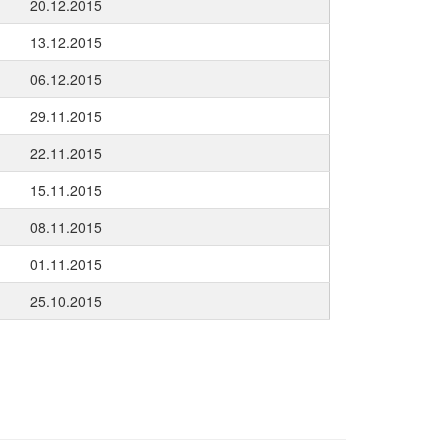
20.12.2015
13.12.2015
06.12.2015
29.11.2015
22.11.2015
15.11.2015
08.11.2015
01.11.2015
25.10.2015