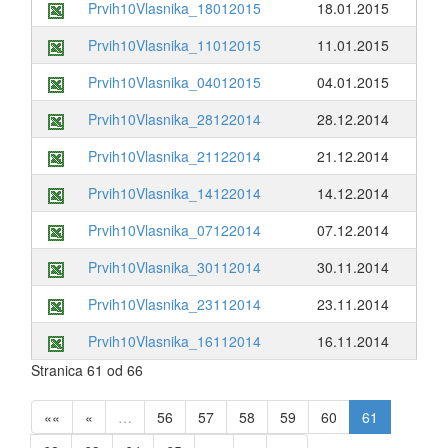
Prvih10Vlasnika_18012015
18.01.2015
Prvih10Vlasnika_11012015
11.01.2015
Prvih10Vlasnika_04012015
04.01.2015
Prvih10Vlasnika_28122014
28.12.2014
Prvih10Vlasnika_21122014
21.12.2014
Prvih10Vlasnika_14122014
14.12.2014
Prvih10Vlasnika_07122014
07.12.2014
Prvih10Vlasnika_30112014
30.11.2014
Prvih10Vlasnika_23112014
23.11.2014
Prvih10Vlasnika_16112014
16.11.2014
Stranica 61 od 66
««
«
…
56
57
58
59
60
61