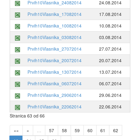
Prvih10Vlasnika_24082014
24.08.2014
Prvih10Vlasnika_17082014
17.08.2014
Prvih10Vlasnika_10082014
10.08.2014
Prvih10Vlasnika_03082014
03.08.2014
Prvih10Vlasnika_27072014
27.07.2014
Prvih10Vlasnika_20072014
20.07.2014
Prvih10Vlasnika_13072014
13.07.2014
Prvih10Vlasnika_06072014
06.07.2014
Prvih10Vlasnika_29062014
29.06.2014
Prvih10Vlasnika_22062014
22.06.2014
Stranica 63 od 66
««
«
…
57
58
59
60
61
62