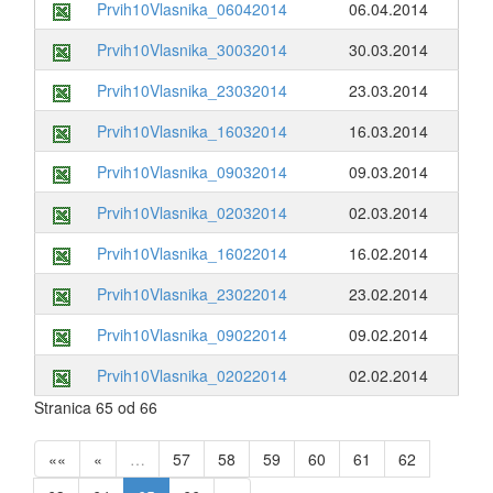
Prvih10Vlasnika_06042014
06.04.2014
Prvih10Vlasnika_30032014
30.03.2014
Prvih10Vlasnika_23032014
23.03.2014
Prvih10Vlasnika_16032014
16.03.2014
Prvih10Vlasnika_09032014
09.03.2014
Prvih10Vlasnika_02032014
02.03.2014
Prvih10Vlasnika_16022014
16.02.2014
Prvih10Vlasnika_23022014
23.02.2014
Prvih10Vlasnika_09022014
09.02.2014
Prvih10Vlasnika_02022014
02.02.2014
Stranica 65 od 66
««
«
…
57
58
59
60
61
62