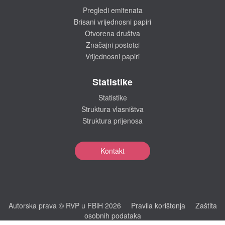
Pregledi emitenata
Brisani vrijednosni papiri
Otvorena društva
Značajni postotci
Vrijednosni papiri
Statistike
Statistike
Struktura vlasništva
Struktura prijenosa
Kontakt
Autorska prava © RVP u FBiH 2026
Pravila korištenja
Zaštita
osobnih podataka