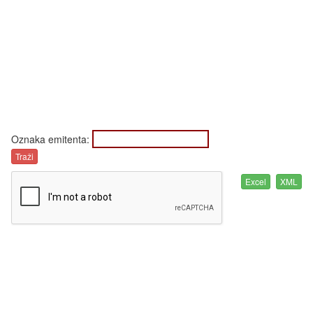
Oznaka emitenta: