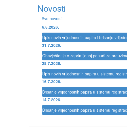
Novosti
Sve novosti
6.8.2026.
Upis novih vrijednosnih papira i brisanje vrijed
31.7.2026.
Obavještenje o zaprimljenoj ponudi za preuzi
28.7.2026.
Upis novih vrijednosnih papira u sistemu registr
16.7.2026.
Brisanje vrijednosnih papira u sistemu registrac
14.7.2026.
Brisanje vrijednosnih papira u sistemu registrac