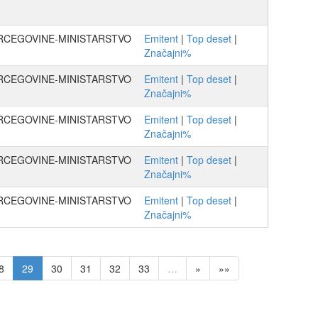
ERCEGOVINE-MINISTARSTVO
Emitent
|
Top deset
|
Značajni%
ERCEGOVINE-MINISTARSTVO
Emitent
|
Top deset
|
Značajni%
ERCEGOVINE-MINISTARSTVO
Emitent
|
Top deset
|
Značajni%
ERCEGOVINE-MINISTARSTVO
Emitent
|
Top deset
|
Značajni%
ERCEGOVINE-MINISTARSTVO
Emitent
|
Top deset
|
Značajni%
8
29
30
31
32
33
…
»
»»