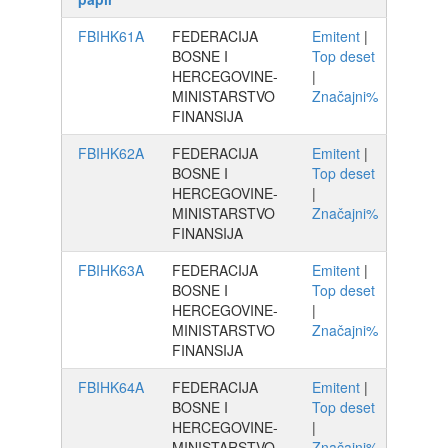
FBIHK61A
FEDERACIJA
Emitent
|
BOSNE I
Top deset
HERCEGOVINE-
|
MINISTARSTVO
Značajni%
FINANSIJA
FBIHK62A
FEDERACIJA
Emitent
|
BOSNE I
Top deset
HERCEGOVINE-
|
MINISTARSTVO
Značajni%
FINANSIJA
FBIHK63A
FEDERACIJA
Emitent
|
BOSNE I
Top deset
HERCEGOVINE-
|
MINISTARSTVO
Značajni%
FINANSIJA
FBIHK64A
FEDERACIJA
Emitent
|
BOSNE I
Top deset
HERCEGOVINE-
|
MINISTARSTVO
Značajni%