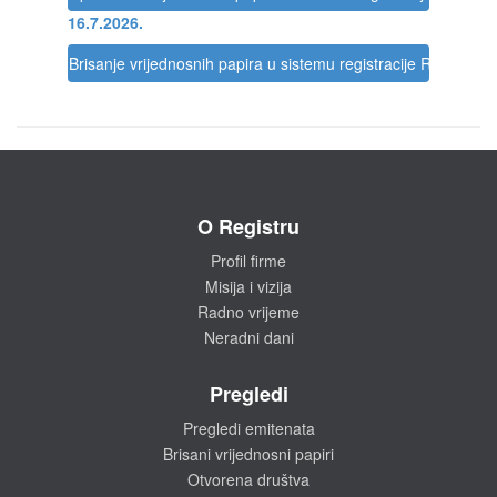
16.7.2026.
Brisanje vrijednosnih papira u sistemu registracije Registra
O Registru
Profil firme
Misija i vizija
Radno vrijeme
Neradni dani
Pregledi
Pregledi emitenata
Brisani vrijednosni papiri
Otvorena društva