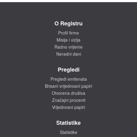
O Registru
Profil firme
Misija i vizija
Radno vrijeme
Neradni dani
Pregledi
Pregledi emitenata
Brisani vrijednosni papiri
Otvorena društva
Značajni procenti
Vrijednosni papiri
Statistike
Statistike