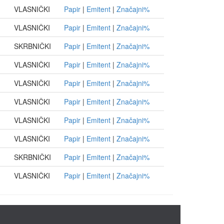
VLASNIČKI
Papir
|
Emitent
|
Značajni%
VLASNIČKI
Papir
|
Emitent
|
Značajni%
SKRBNIČKI
Papir
|
Emitent
|
Značajni%
VLASNIČKI
Papir
|
Emitent
|
Značajni%
VLASNIČKI
Papir
|
Emitent
|
Značajni%
VLASNIČKI
Papir
|
Emitent
|
Značajni%
VLASNIČKI
Papir
|
Emitent
|
Značajni%
VLASNIČKI
Papir
|
Emitent
|
Značajni%
SKRBNIČKI
Papir
|
Emitent
|
Značajni%
VLASNIČKI
Papir
|
Emitent
|
Značajni%