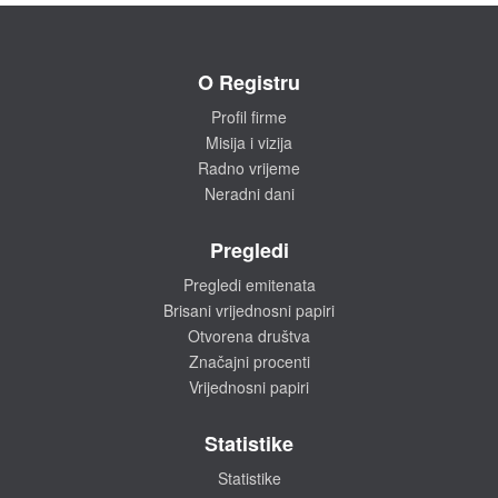
O Registru
Profil firme
Misija i vizija
Radno vrijeme
Neradni dani
Pregledi
Pregledi emitenata
Brisani vrijednosni papiri
Otvorena društva
Značajni procenti
Vrijednosni papiri
Statistike
Statistike