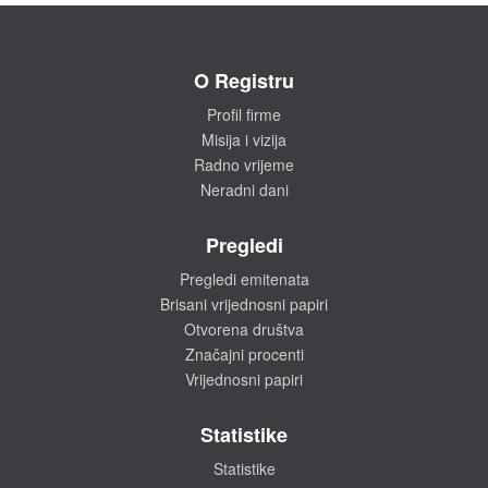
O Registru
Profil firme
Misija i vizija
Radno vrijeme
Neradni dani
Pregledi
Pregledi emitenata
Brisani vrijednosni papiri
Otvorena društva
Značajni procenti
Vrijednosni papiri
Statistike
Statistike