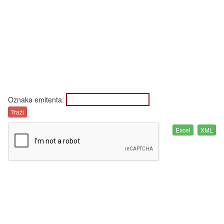
Oznaka emitenta: