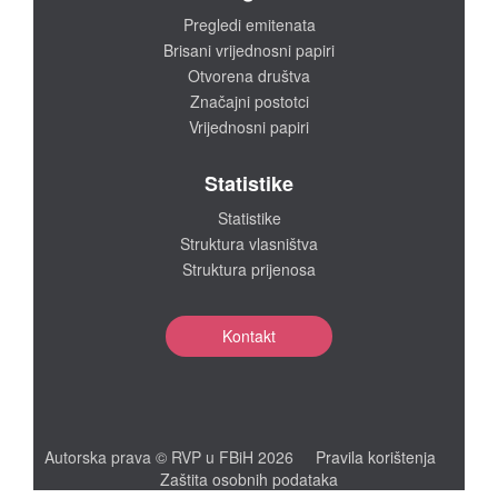
Pregledi emitenata
Brisani vrijednosni papiri
Otvorena društva
Značajni postotci
Vrijednosni papiri
Statistike
Statistike
Struktura vlasništva
Struktura prijenosa
Kontakt
Autorska prava © RVP u FBiH 2026
Pravila korištenja
Zaštita osobnih podataka