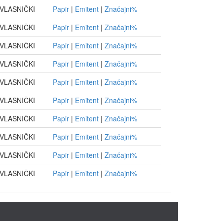
VLASNIČKI
Papir
|
Emitent
|
Značajni%
VLASNIČKI
Papir
|
Emitent
|
Značajni%
VLASNIČKI
Papir
|
Emitent
|
Značajni%
VLASNIČKI
Papir
|
Emitent
|
Značajni%
VLASNIČKI
Papir
|
Emitent
|
Značajni%
VLASNIČKI
Papir
|
Emitent
|
Značajni%
VLASNIČKI
Papir
|
Emitent
|
Značajni%
VLASNIČKI
Papir
|
Emitent
|
Značajni%
VLASNIČKI
Papir
|
Emitent
|
Značajni%
VLASNIČKI
Papir
|
Emitent
|
Značajni%