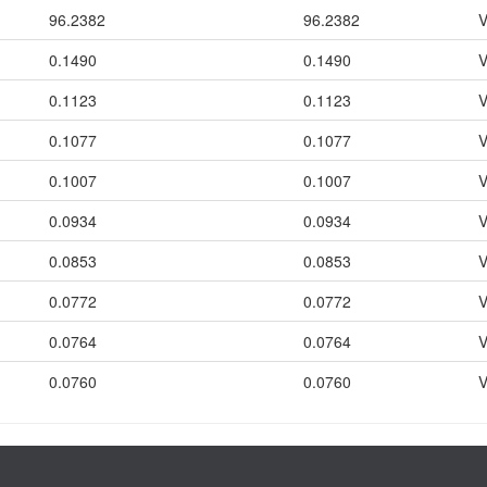
96.2382
96.2382
V
0.1490
0.1490
V
0.1123
0.1123
V
0.1077
0.1077
V
0.1007
0.1007
V
0.0934
0.0934
V
0.0853
0.0853
V
0.0772
0.0772
V
0.0764
0.0764
V
0.0760
0.0760
V