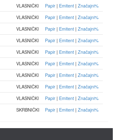
VLASNIČKI
Papir
|
Emitent
|
Značajni%
VLASNIČKI
Papir
|
Emitent
|
Značajni%
VLASNIČKI
Papir
|
Emitent
|
Značajni%
VLASNIČKI
Papir
|
Emitent
|
Značajni%
VLASNIČKI
Papir
|
Emitent
|
Značajni%
VLASNIČKI
Papir
|
Emitent
|
Značajni%
VLASNIČKI
Papir
|
Emitent
|
Značajni%
VLASNIČKI
Papir
|
Emitent
|
Značajni%
VLASNIČKI
Papir
|
Emitent
|
Značajni%
SKRBNIČKI
Papir
|
Emitent
|
Značajni%