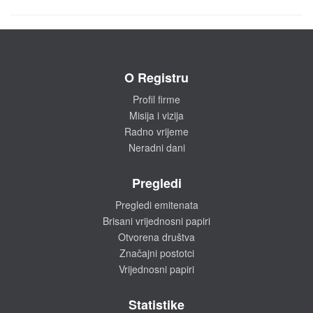
O Registru
Profil firme
Misija i vizija
Radno vrijeme
Neradni dani
Pregledi
Pregledi emitenata
Brisani vrijednosni papiri
Otvorena društva
Značajni postotci
Vrijednosni papiri
Statistike