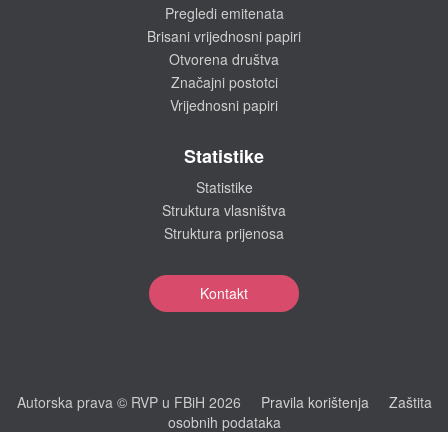
Pregledi emitenata
Brisani vrijednosni papiri
Otvorena društva
Značajni postotci
Vrijednosni papiri
Statistike
Statistike
Struktura vlasništva
Struktura prijenosa
Kontakt
Autorska prava © RVP u FBiH 2026
Pravila korištenja
Zaštita
osobnih podataka