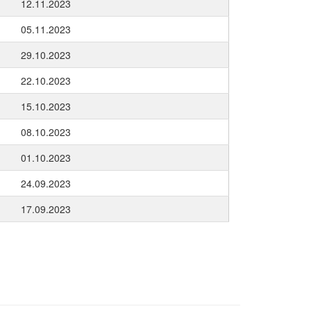
12.11.2023
05.11.2023
29.10.2023
22.10.2023
15.10.2023
08.10.2023
01.10.2023
24.09.2023
17.09.2023