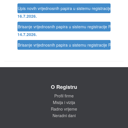
Upis novih vrijednosnih papira u sistemu registracije Registra
16.7.2026.
Brisanje vrijednosnih papira u sistemu registracije Registra
14.7.2026.
Brisanje vrijednosnih papira u sistemu registracije Registra
O Registru
Profil firme
Misija i vizija
Radno vrijeme
Neradni dani