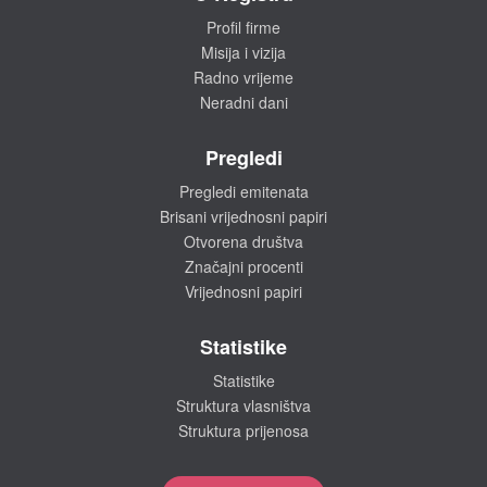
Profil firme
Misija i vizija
Radno vrijeme
Neradni dani
Pregledi
Pregledi emitenata
Brisani vrijednosni papiri
Otvorena društva
Značajni procenti
Vrijednosni papiri
Statistike
Statistike
Struktura vlasništva
Struktura prijenosa