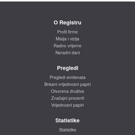
O Registru
Profil firme
Misija i vizija
Radno vrijeme
Neradni dani
Pregledi
Pregledi emitenata
Brisani vrijednosni papiri
Otvorena društva
Značajni procenti
Vrijednosni papiri
Statistike
Statistike