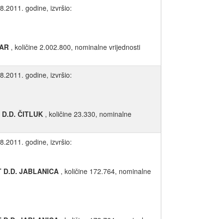
8.2011. godine, izvršio:
AR
, količine 2.002.800, nominalne vrijednosti
8.2011. godine, izvršio:
D.D. ČITLUK
, količine 23.330, nominalne
8.2011. godine, izvršio:
 D.D. JABLANICA
, količine 172.764, nominalne