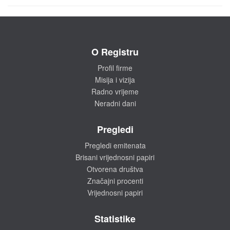
O Registru
Profil firme
Misija i vizija
Radno vrijeme
Neradni dani
Pregledi
Pregledi emitenata
Brisani vrijednosni papiri
Otvorena društva
Značajni procenti
Vrijednosni papiri
Statistike