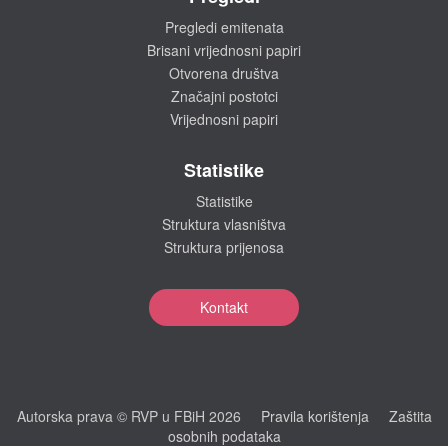
Pregledi emitenata
Brisani vrijednosni papiri
Otvorena društva
Značajni postotci
Vrijednosni papiri
Statistike
Statistike
Struktura vlasništva
Struktura prijenosa
Kontakt
Autorska prava © RVP u FBiH 2026
Pravila korištenja
Zaštita
osobnih podataka