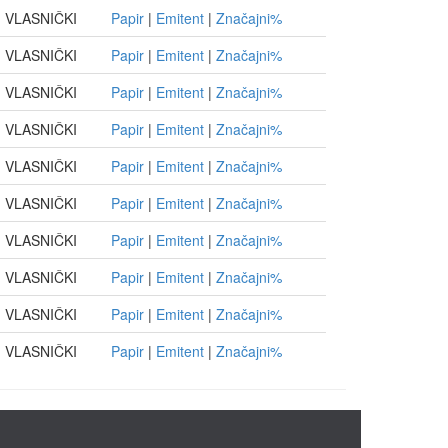
VLASNIČKI
Papir
|
Emitent
|
Značajni%
VLASNIČKI
Papir
|
Emitent
|
Značajni%
VLASNIČKI
Papir
|
Emitent
|
Značajni%
VLASNIČKI
Papir
|
Emitent
|
Značajni%
VLASNIČKI
Papir
|
Emitent
|
Značajni%
VLASNIČKI
Papir
|
Emitent
|
Značajni%
VLASNIČKI
Papir
|
Emitent
|
Značajni%
VLASNIČKI
Papir
|
Emitent
|
Značajni%
VLASNIČKI
Papir
|
Emitent
|
Značajni%
VLASNIČKI
Papir
|
Emitent
|
Značajni%