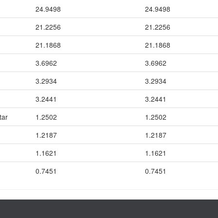
24.9498
24.9498
21.2256
21.2256
21.1868
21.1868
3.6962
3.6962
3.2934
3.2934
3.2441
3.2441
tar
1.2502
1.2502
1.2187
1.2187
1.1621
1.1621
0.7451
0.7451