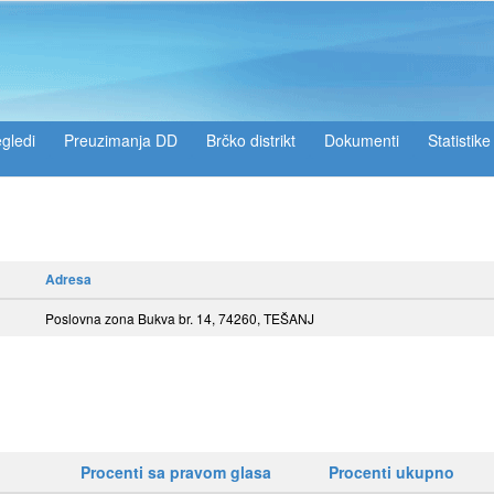
gledi
Preuzimanja DD
Brčko distrikt
Dokumenti
Statistike
Adresa
Poslovna zona Bukva br. 14, 74260, TEŠANJ
Procenti sa pravom glasa
Procenti ukupno