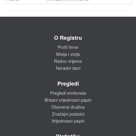
O Registru
Profil firme
Misija i vizija
Radno vrijeme
Neradni dani
Pregledi
Pregledi emitenata
Brisani vrijednosni papiri
Otvorena društva
Značajni postotci
Vrijednosni papiri