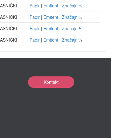
ASNIČKI
Papir
|
Emitent
|
Značajni%
ASNIČKI
Papir
|
Emitent
|
Značajni%
ASNIČKI
Papir
|
Emitent
|
Značajni%
ASNIČKI
Papir
|
Emitent
|
Značajni%
Kontakt