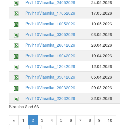
Prvih10Vlasnika_24052026
24.05.2026
Prvih10Vlasnika_17052026
17.05.2026
Prvih10Vlasnika_10052026
10.05.2026
Prvih10Vlasnika_03052026
03.05.2026
Prvih10Vlasnika_26042026
26.04.2026
Prvih10Vlasnika_19042026
19.04.2026
Prvih10Vlasnika_12042026
12.04.2026
Prvih10Vlasnika_05042026
05.04.2026
Prvih10Vlasnika_29032026
29.03.2026
Prvih10Vlasnika_22032026
22.03.2026
Stranica 2 od 66
«
1
2
3
4
5
6
7
8
9
10