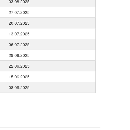
03.08.2025
27.07.2025
20.07.2025
13.07.2025
06.07.2025
29.06.2025
22.06.2025
15.06.2025
08.06.2025