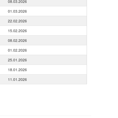
08.03.2026
01.03.2026
22.02.2026
15.02.2026
08.02.2026
01.02.2026
25.01.2026
18.01.2026
11.01.2026