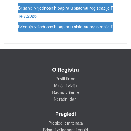
Brisanje vrijednosnih papira u sistemu registracije Registra
14.7.2026.
Brisanje vrijednosnih papira u sistemu registracije Registra
O Registru
Profil firme
Misija i vizija
Radno vrijeme
Neradni dani
Pregledi
Pregledi emitenata
Brisani vrijednosni papiri