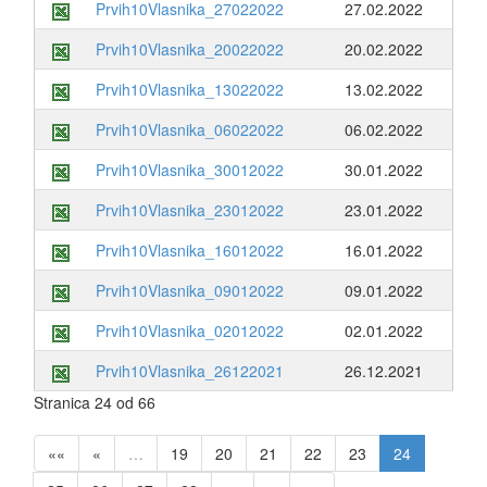
Prvih10Vlasnika_27022022
27.02.2022
Prvih10Vlasnika_20022022
20.02.2022
Prvih10Vlasnika_13022022
13.02.2022
Prvih10Vlasnika_06022022
06.02.2022
Prvih10Vlasnika_30012022
30.01.2022
Prvih10Vlasnika_23012022
23.01.2022
Prvih10Vlasnika_16012022
16.01.2022
Prvih10Vlasnika_09012022
09.01.2022
Prvih10Vlasnika_02012022
02.01.2022
Prvih10Vlasnika_26122021
26.12.2021
Stranica 24 od 66
««
«
…
19
20
21
22
23
24