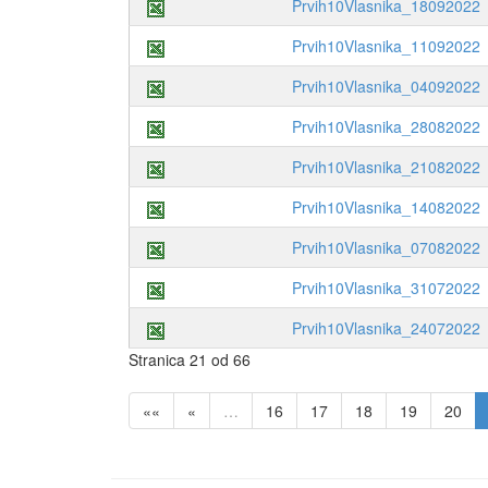
Prvih10Vlasnika_18092022
Prvih10Vlasnika_11092022
Prvih10Vlasnika_04092022
Prvih10Vlasnika_28082022
Prvih10Vlasnika_21082022
Prvih10Vlasnika_14082022
Prvih10Vlasnika_07082022
Prvih10Vlasnika_31072022
Prvih10Vlasnika_24072022
Stranica 21 od 66
««
«
…
16
17
18
19
20