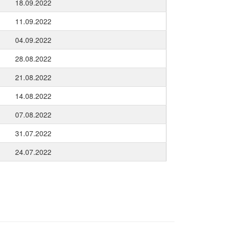
18.09.2022
11.09.2022
04.09.2022
28.08.2022
21.08.2022
14.08.2022
07.08.2022
31.07.2022
24.07.2022