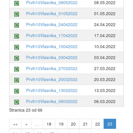
Prvih10Vlasnika_08052022
08.05.2022
Prvih10Vlasnika_01052022
01.05.2022
Prvih10Vlasnika_24042022
24.04.2022
Prvih10Vlasnika_17042022
17.04.2022
Prvih10Vlasnika_10042022
10.04.2022
Prvih10Vlasnika_03042022
03.04.2022
Prvih10Vlasnika_27032022
27.03.2022
Prvih10Vlasnika_20032022
20.03.2022
Prvih10Vlasnika_13032022
13.03.2022
Prvih10Vlasnika_06032022
06.03.2022
Stranica 23 od 66
««
«
…
18
19
20
21
22
23