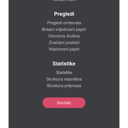
Pregledi
Pregledi emitenata
Brisani vrijednosni papiri
Otvorena društva
Značajni postotci
Vrijednosni papiri
Statistike
Statistike
Struktura vlasništva
Struktura prijenosa
Kontakt