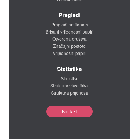
Pregledi
Pregledi emitenata
Brisani vrijednosni papiri
Otvorena društva
Značajni postotci
Vrijednosni papiri
Statistike
Statistike
Struktura vlasništva
Struktura prijenosa
Kontakt