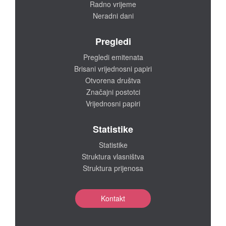
Radno vrijeme
Neradni dani
Pregledi
Pregledi emitenata
Brisani vrijednosni papiri
Otvorena društva
Značajni postotci
Vrijednosni papiri
Statistike
Statistike
Struktura vlasništva
Struktura prijenosa
Kontakt