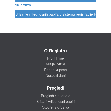
16.7.2026.
Brisanje vrijednosnih papira u sistemu registracije Registra
O Registru
Profil firme
Misija i vizija
Radno vrijeme
Neradni dani
Pregledi
Pregledi emitenata
Brisani vrijednosni papiri
Otvorena društva