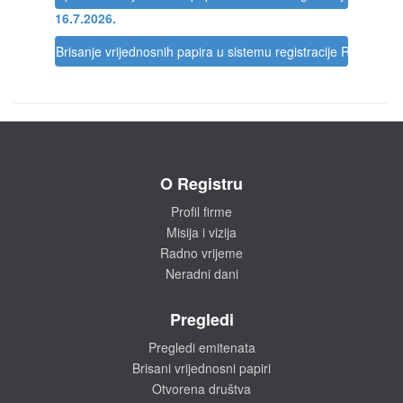
16.7.2026.
Brisanje vrijednosnih papira u sistemu registracije Registra
O Registru
Profil firme
Misija i vizija
Radno vrijeme
Neradni dani
Pregledi
Pregledi emitenata
Brisani vrijednosni papiri
Otvorena društva