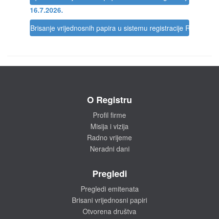
16.7.2026.
Brisanje vrijednosnih papira u sistemu registracije Registra
O Registru
Profil firme
Misija i vizija
Radno vrijeme
Neradni dani
Pregledi
Pregledi emitenata
Brisani vrijednosni papiri
Otvorena društva