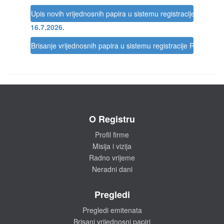
Upis novih vrijednosnih papira u sistemu registracije Registra
16.7.2026.
Brisanje vrijednosnih papira u sistemu registracije Registra
O Registru
Profil firme
Misija i vizija
Radno vrijeme
Neradni dani
Pregledi
Pregledi emitenata
Brisani vrijednosni papiri