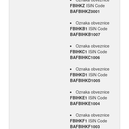
FBIHKZ
ISIN Code
BAFBIHKZ0001
Oznaka obveznice
FBIHKB1
ISIN Code
BAFBIHKB1007
Oznaka obveznice
FBIHKC1
ISIN Code
BAFBIHKC1006
Oznaka obveznice
FBIHKD1
ISIN Code
BAFBIHKD1005
Oznaka obveznice
FBIHKE1
ISIN Code
BAFBIHKE1004
Oznaka obveznice
FBIHKF1
ISIN Code
BAFBIHKF1003