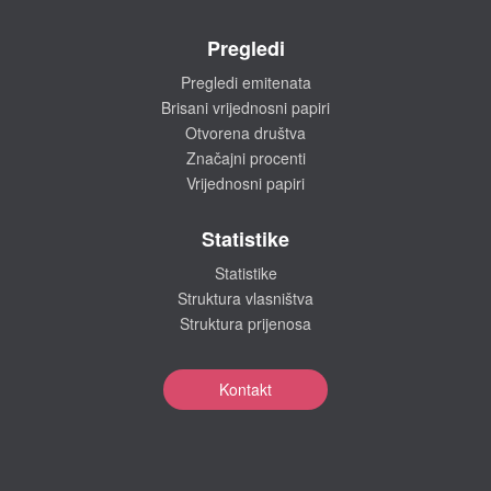
Pregledi
Pregledi emitenata
Brisani vrijednosni papiri
Otvorena društva
Značajni procenti
Vrijednosni papiri
Statistike
Statistike
Struktura vlasništva
Struktura prijenosa
Kontakt