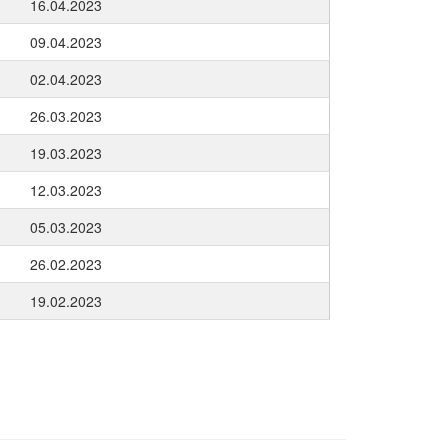
16.04.2023
09.04.2023
02.04.2023
26.03.2023
19.03.2023
12.03.2023
05.03.2023
26.02.2023
19.02.2023