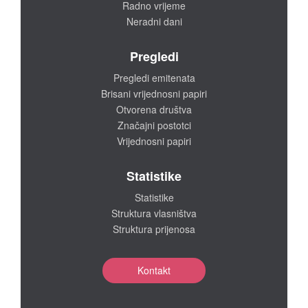
Radno vrijeme
Neradni dani
Pregledi
Pregledi emitenata
Brisani vrijednosni papiri
Otvorena društva
Značajni postotci
Vrijednosni papiri
Statistike
Statistike
Struktura vlasništva
Struktura prijenosa
Kontakt