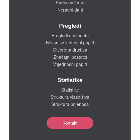
Radno vrijeme
Neradni dani
Pregledi
Pregledi emitenata
Brisani vrijednosni papiri
Otvorena društva
Značajni postotci
Vrijednosni papiri
Statistike
Statistike
Struktura vlasništva
Struktura prijenosa
Kontakt