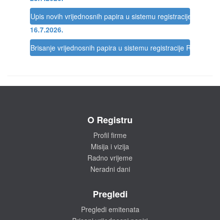
Upis novih vrijednosnih papira u sistemu registracije Registra
16.7.2026.
Brisanje vrijednosnih papira u sistemu registracije Registra
O Registru
Profil firme
Misija i vizija
Radno vrijeme
Neradni dani
Pregledi
Pregledi emitenata