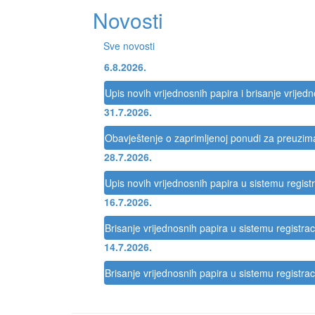
Novosti
Sve novosti
6.8.2026.
Upis novih vrijednosnih papira i brisanje vrijed
31.7.2026.
Obavještenje o zaprimljenoj ponudi za preuzi
28.7.2026.
Upis novih vrijednosnih papira u sistemu registr
16.7.2026.
Brisanje vrijednosnih papira u sistemu registrac
14.7.2026.
Brisanje vrijednosnih papira u sistemu registrac